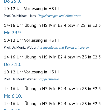
Do 25.9.
10-12 Uhr Vorlesung in HS III
Prof. Dr. Michael Hartz
Ungleichungen und Mittelwerte
14-16 Uhr Übung in HS IV in E2 4 bzw. in ZS in E2 5
Mo 29.9.
10-12 Uhr Vorlesung in HS III
Prof. Dr. Moritz Weber
Aussagenlogik und Beweisprinzipien
14-16 Uhr Übung in HS IV in E2 4 bzw. im ZS in E2 5
Do 2.10.
10-12 Uhr Vorlesung in HS III
Prof. Dr. Moritz Weber
Gruppentheorie
14-16 Uhr Übung in HS IV in E2 4 bzw. im ZS in E2 5
Mo 6.10.
14-16 Uhr Übung in HS IV in E2 4 bzw. im ZS in E2 5