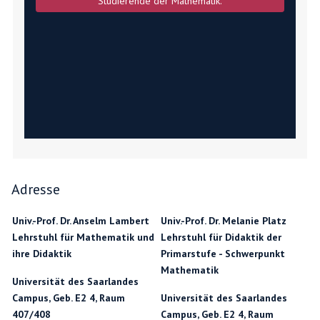
Studierende der Mathematik.
Adresse
Univ.-Prof. Dr. Anselm Lambert
Univ.-Prof. Dr. Melanie Platz
Lehrstuhl für Mathematik und
Lehrstuhl für Didaktik der
ihre Didaktik
Primarstufe - Schwerpunkt
Mathematik
Universität des Saarlandes
Campus, Geb. E2 4, Raum
Universität des Saarlandes
407/408
Campus, Geb. E2 4, Raum