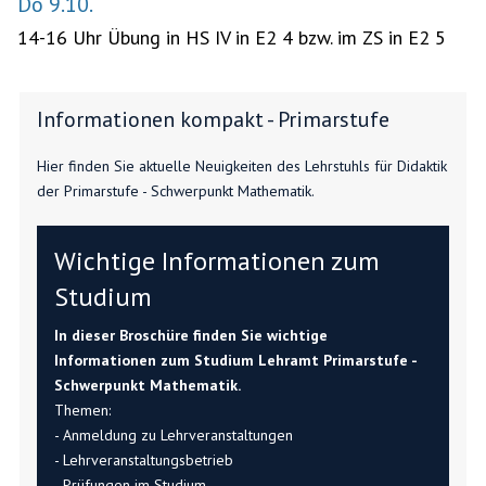
Do 9.10.
14-16 Uhr Übung in HS IV in E2 4 bzw. im ZS in E2 5
Informationen kompakt - Primarstufe
Hier finden Sie aktuelle Neuigkeiten des Lehrstuhls für Didaktik
der Primarstufe - Schwerpunkt Mathematik.
Wichtige Informationen zum
Studium
In dieser Broschüre finden Sie wichtige
Informationen zum Studium Lehramt Primarstufe -
Schwerpunkt Mathematik.
Themen:
- Anmeldung zu Lehrveranstaltungen
- Lehrveranstaltungsbetrieb
- Prüfungen im Studium