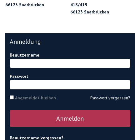
66123 Saarbrücken
418/419
66123 Saarbrücken
Anmeldung
Benutzername
Passwort
Angemeldet bleiben
Passwort vergessen?
Anmelden
Benutzername vergessen?