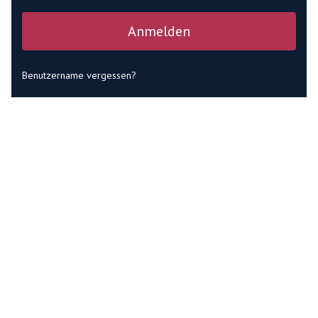
Anmelden
Benutzername vergessen?