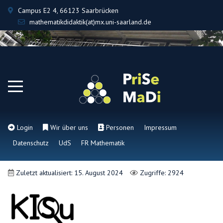
Campus E2 4, 66123 Saarbrücken
mathematikdidaktik(at)mx.uni-saarland.de
Login
Wir über uns
Personen
Impressum
Datenschutz
UdS
FR Mathematik
Zuletzt aktualisiert: 15. August 2024
Zugriffe: 2924