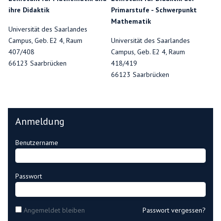
ihre Didaktik
Primarstufe - Schwerpunkt
Mathematik
Universität des Saarlandes
Campus, Geb. E2 4, Raum
Universität des Saarlandes
407/408
Campus, Geb. E2 4, Raum
66123 Saarbrücken
418/419
66123 Saarbrücken
Anmeldung
Benutzername
Passwort
Angemeldet bleiben
Passwort vergessen?