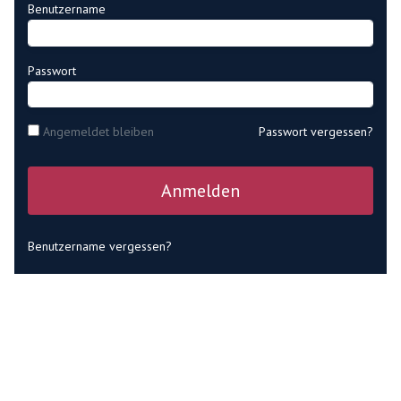
Benutzername
Passwort
Angemeldet bleiben
Passwort vergessen?
Anmelden
Benutzername vergessen?