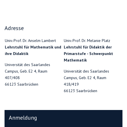
Adresse
Univ.-Prof. Dr. Anselm Lambert
Univ.-Prof. Dr. Melanie Platz
Lehrstuhl für Mathematik und
Lehrstuhl für Didaktik der
ihre Didaktik
Primarstufe - Schwerpunkt
Mathematik
Universität des Saarlandes
Campus, Geb. E2 4, Raum
Universität des Saarlandes
407/408
Campus, Geb. E2 4, Raum
66123 Saarbrücken
418/419
66123 Saarbrücken
Anmeldung